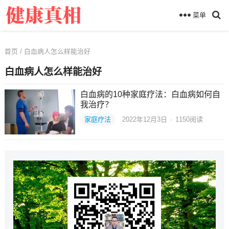
菜单
首页
/ 白血病人怎么样能治好
白血病人怎么样能治好
白血病的10种家庭疗法：白血病如何自
我治疗？
家庭疗法
2022年12月3日
·
1150
阅读