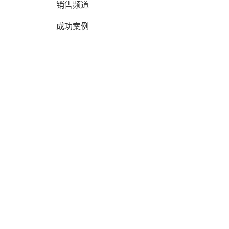
销售频道
成功案例