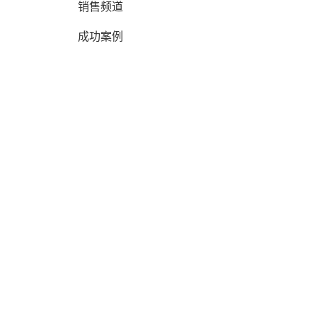
销售频道
成功案例