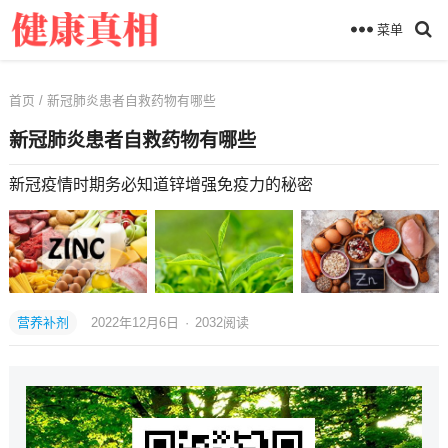
菜单
首页
/ 新冠肺炎患者自救药物有哪些
新冠肺炎患者自救药物有哪些
新冠疫情时期务必知道锌增强免疫力的秘密
营养补剂
2022年12月6日
·
2032
阅读