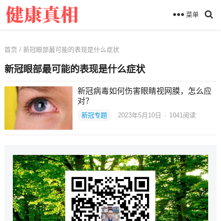
菜单
首页
/ 新冠眼部最可能的表现是什么症状
新冠眼部最可能的表现是什么症状
新冠病毒如何伤害眼睛视网膜，怎么应
对？
新冠专题
2023年5月10日
·
1041
阅读