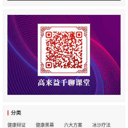
分类
健康辩证
健康黑幕
六大方案
冰沙疗法