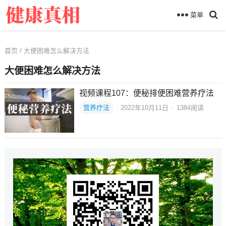
菜单
首页
/ 大便困难怎么解决方法
大便困难怎么解决方法
视频课程107：便秘排便困难营养疗法
营养疗法
2022年10月11日
·
1384
阅读