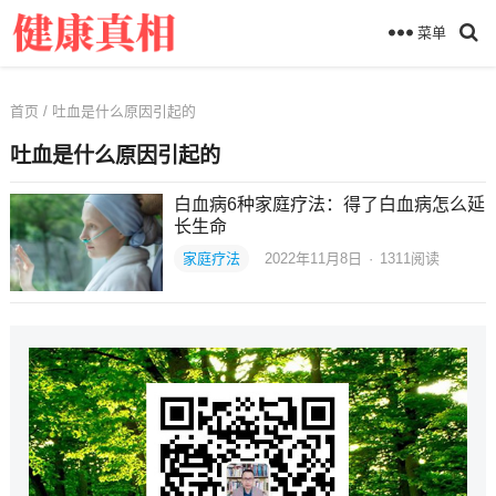
菜单
首页
/ 吐血是什么原因引起的
吐血是什么原因引起的
白血病6种家庭疗法：得了白血病怎么延
长生命
家庭疗法
2022年11月8日
·
1311
阅读