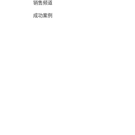
销售频道
成功案例