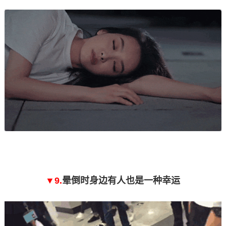
▼9.
晕倒时身边有人也是一种幸运