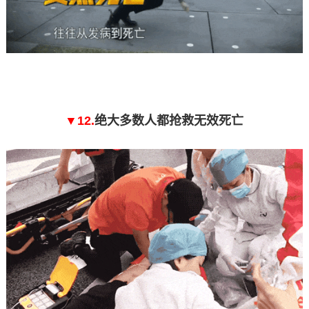
▼12.
绝大多数人都抢救无效死亡