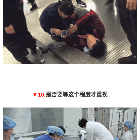
▼10.
是否要等这个程度才重视