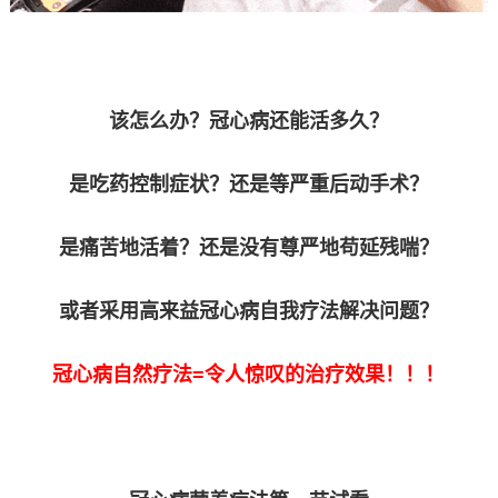
该怎么办？冠心病还能活多久？
是吃药控制症状？还是等严重后动手术？
是痛苦地活着？还是没有尊严地苟延残喘？
或者采用高来益冠心病自我疗法解决问题？
冠心病自然疗法=令人惊叹的治疗效果！！！