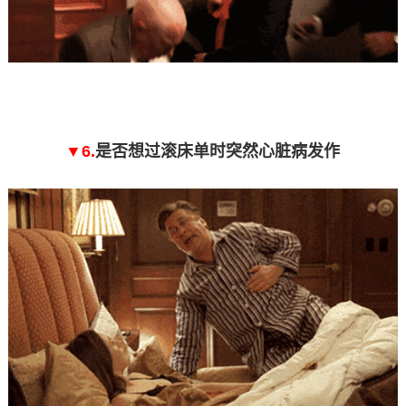
▼6.
是否想过滚床单时突然心脏病发作