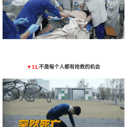
▼11.
不是每个人都有抢救的机会