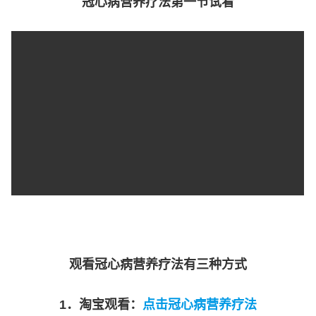
冠心病营养疗法第一节试看
观看冠心病营养疗法有三种方式
1
．淘宝观看：
点击冠心病营养疗法