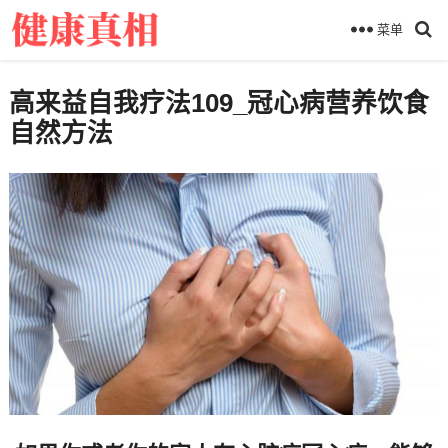
菜单
高来益自我疗法109_冠心病营养饮食
自然方法