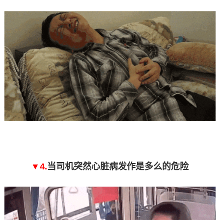
▼4.
当司机突然心脏病发作是多么的危险